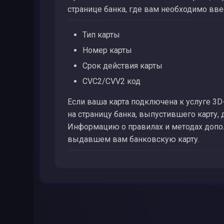
странице банка, где вам необходимо вв
Тип карты
Номер карты
Срок действия карты
CVC2/CVV2 код
Если ваша карта подключена к услуге 3D
на страницу банка, выпустившего карту,
Информацию о правилах и методах допол
выдавшем вам банковскую карту.