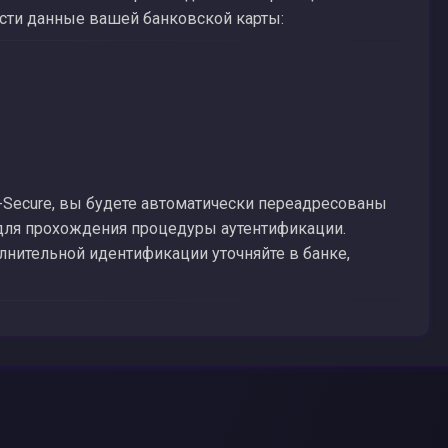
ести данные вашей банковской карты:
-Secure, вы будете автоматически переадресованы
 для прохождения процедуры аутентификации.
нительной идентификации уточняйте в банке,