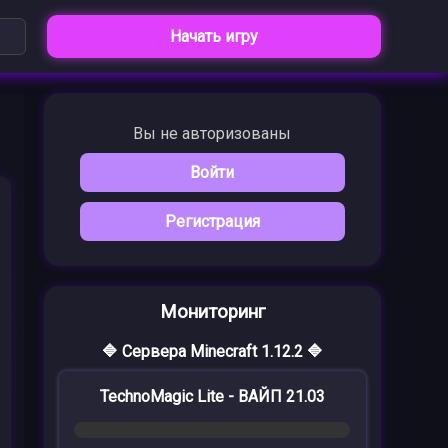
Начать игру
Вы не авторизованы
Войти
Регистрация
Мониторинг
🔷 Сервера Minecraft 1.12.2 🔷
TechnoMagic Lite - ВАЙП 21.03