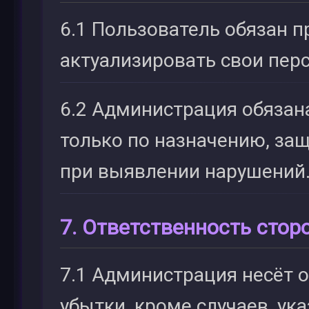
6.1 Пользователь обязан п
актуализировать свои пер
6.2 Администрация обязан
только по назначению, защ
при выявлении нарушений
7. Ответственность стор
7.1 Администрация несёт о
убытки, кроме случаев, указа