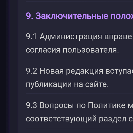
9. Заключительные пол
9.1 Администрация вправе
согласия пользователя.
9.2 Новая редакция вступа
публикации на сайте.
9.3 Вопросы по Политике 
соответствующий раздел с