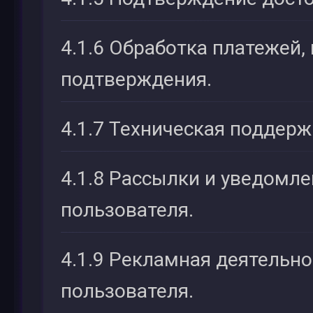
4.1.6 Обработка платежей,
подтверждения.
4.1.7 Техническая поддерж
4.1.8 Рассылки и уведомле
пользователя.
4.1.9 Рекламная деятельно
пользователя.