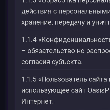
1.1.3 «Обработка персона
действия с персональными
хранение, передачу и унич
1.1.4 «Конфиденциальност
– обязательство не распро
согласия субъекта.
1.1.5 «Пользователь сайта 
использующее сайт OasisPr
Интернет.