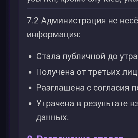
7.2 Администрация не несё
информация:
Стала публичной до утра
Получена от третьих лиц
Разглашена с согласия п
Утрачена в результате 
данных.