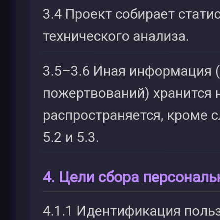
3.4 Проект собирает стати
технического анализа.
3.5–3.6 Иная информация (
пожертвований) хранится 
распространяется, кроме сл
5.2 и 5.3.
4. Цели сбора персонал
4.1.1 Идентификация поль