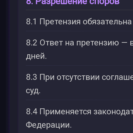
8. Разрешение споров
8.1 Претензия обязательна
8.2 Ответ на претензию — 
дней.
8.3 При отсутствии соглаш
суд.
8.4 Применяется законода
Федерации.