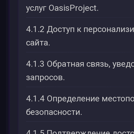
услуг OasisProject.
4.1.2 Доступ к персонали
сайта.
4.1.3 Обратная связь, уве
запросов.
4.1.4 Определение местоп
безопасности.
4.1.5 Подтверждение дост