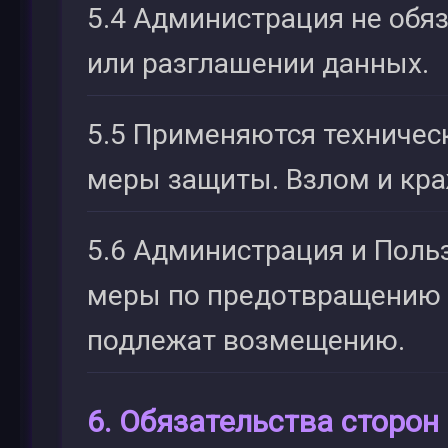
5.4 Администрация не обяз
или разглашении данных.
5.5 Применяются техничес
меры защиты. Взлом и краж
5.6 Администрация и Пол
меры по предотвращению 
подлежат возмещению.
6. Обязательства сторон