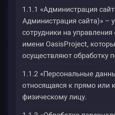
1.1.1 «Администрация сайт
Администрация сайта)» –
сотрудники на управления
имени OasisProject, которы
осуществляют обработку 
1.1.2 «Персональные данн
относящаяся к прямо или 
физическому лицу.