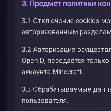
3. Предмет политики ко
3.1 Отключение cookies мо
авторизованным разделам
3.2 Авторизация осуществ
OpenID, передаётся только
аккаунта Minecraft.
3.3 Обрабатываемые данны
пользователя.