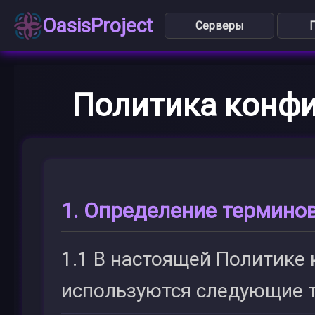
OasisProject
Серверы
Политика конф
1. Определение термино
1.1 В настоящей Политике
используются следующие 