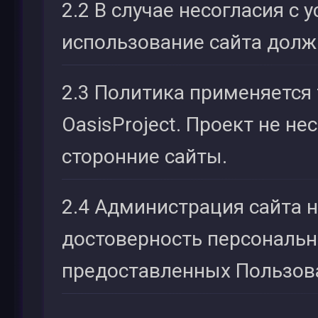
2.2 В случае несогласия с 
использование сайта долж
2.3 Политика применяется 
OasisProject. Проект не не
сторонние сайты.
2.4 Администрация сайта 
достоверность персональн
предоставленных Пользов