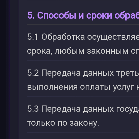
5. Способы и сроки обра
5.1 Обработка осуществляе
срока, любым законным с
5.2 Передача данных трет
выполнения оплаты услуг на
5.3 Передача данных госу
только по закону.