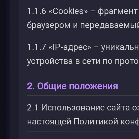
1.1.6 «Cookies» – фрагмен
браузером и передаваемый
1.1.7 «IP-адрес» – уникаль
устройства в сети по прото
2. Общие положения
2.1 Использование сайта о
настоящей Политикой кон