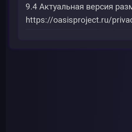
9.4 Актуальная версия раз
https://oasisproject.ru/priva